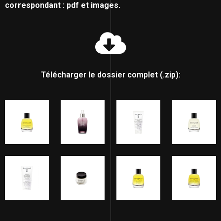
correspondant : pdf et images.
Télécharger le dossier complet (.zip):