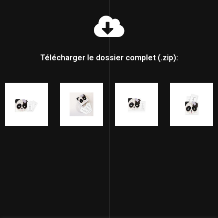
Télécharger le dossier complet (.zip):