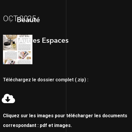
OCT 2025
Beauté
Autres Espaces
Téléchargez le dossier complet (.zip) :
Cliquez sur les images pour télécharger les documents
correspondant : pdf et images.