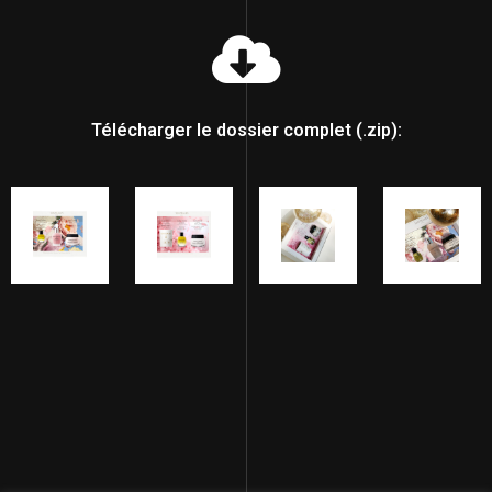
Télécharger le dossier complet (.zip):