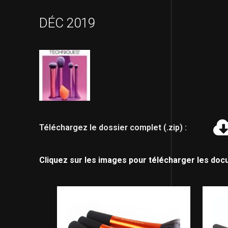
DÉC 2019
Téléchargez le dossier complet (.zip) :
Cliquez sur les images pour télécharger les doc