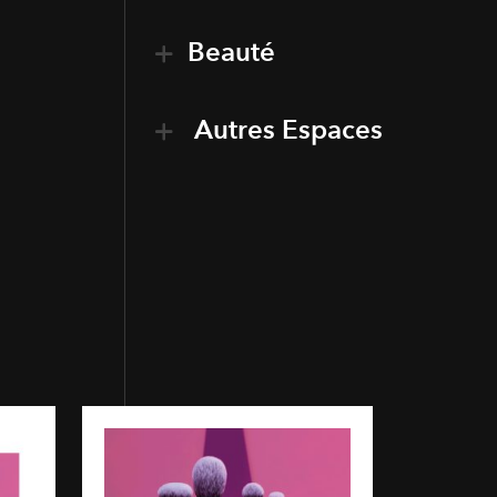
Beauté
Autres Espaces