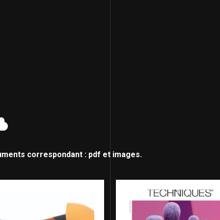
uments correspondant : pdf et images.