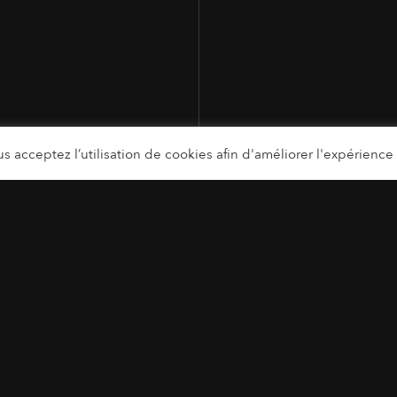
s acceptez l’utilisation de cookies afin d'améliorer l'expérience u