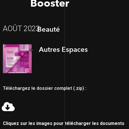
Booster
AOÛT 2023
Beauté
Autres Espaces
Téléchargez le dossier complet (.zip) :
Cliquez sur les images pour télécharger les documents