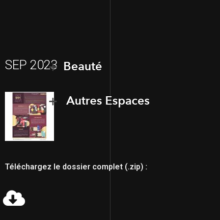
SEP 2023
Beauté
Autres Espaces
Téléchargez le dossier complet (.zip) :