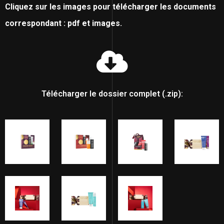
Cliquez sur les images pour télécharger les documents
correspondant : pdf et images.
Télécharger le dossier complet (.zip):