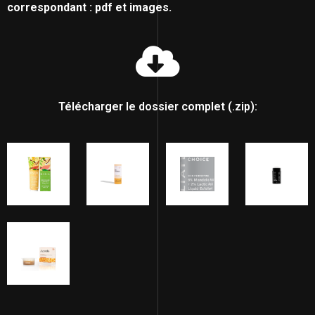
correspondant : pdf et images.
Télécharger le dossier complet (.zip):