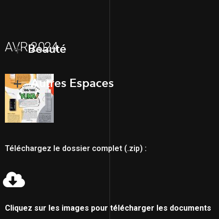
AVR 2024
Beauté
Autres Espaces
Téléchargez le dossier complet (.zip) :
Cliquez sur les images pour télécharger les documents