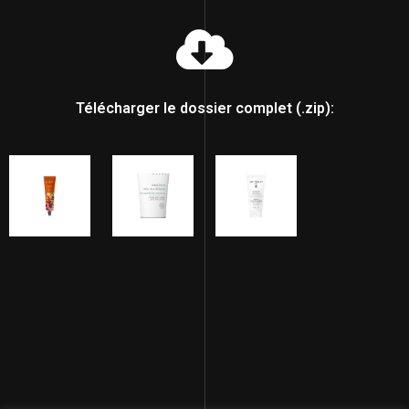
Télécharger le dossier complet (.zip):