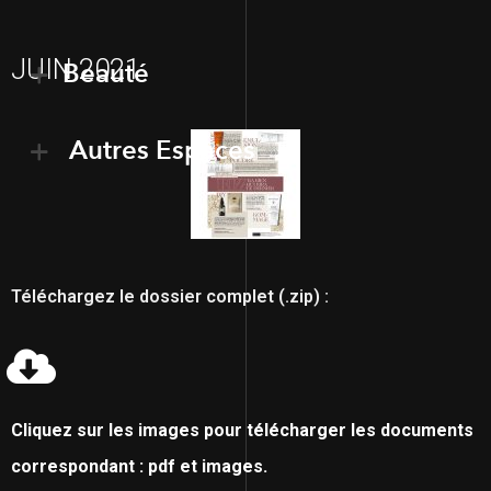
JUIN 2021
Beauté
Autres Espaces
Téléchargez le dossier complet (.zip) :
Cliquez sur les images pour télécharger les documents
correspondant : pdf et images.