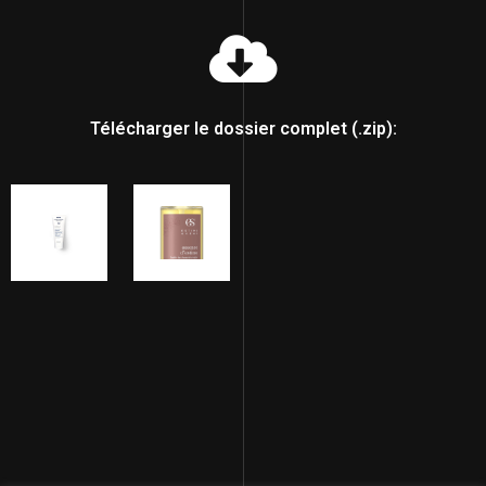
Télécharger le dossier complet (.zip):