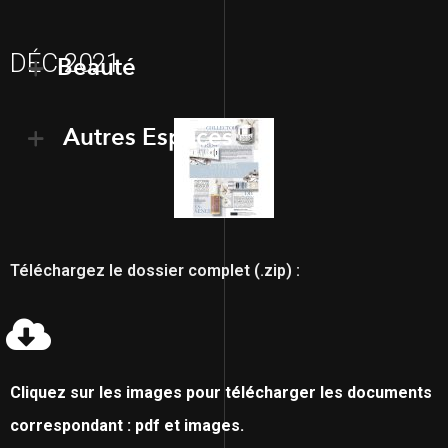
DÉC 2021
Beauté
Autres Espaces
Téléchargez le dossier complet (.zip) :
Cliquez sur les images pour télécharger les documents
correspondant : pdf et images.