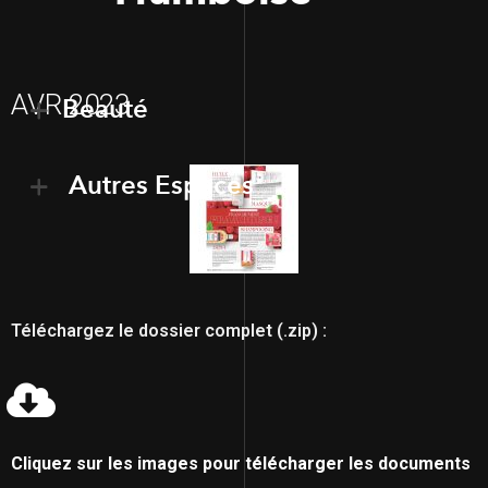
AVR 2023
Beauté
Autres Espaces
Téléchargez le dossier complet (.zip) :
Cliquez sur les images pour télécharger les documents