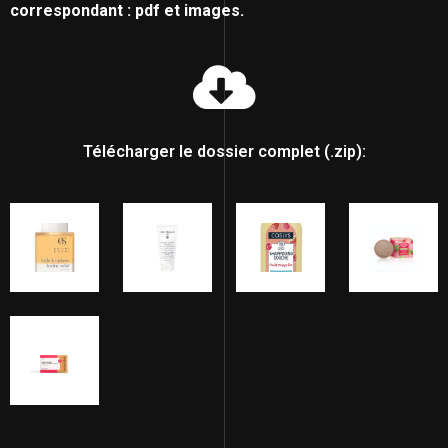
correspondant : pdf et images.
Télécharger le dossier complet (.zip):