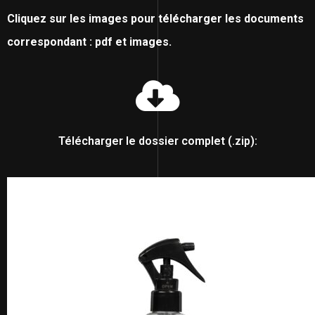
Cliquez sur les images pour télécharger les documents
correspondant : pdf et images.
Télécharger le dossier complet (.zip):