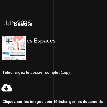
JUIN 2026
Beauté
Autres Espaces
Téléchargez le dossier complet (.zip)
Cliquez sur les images pour télécharger les documents