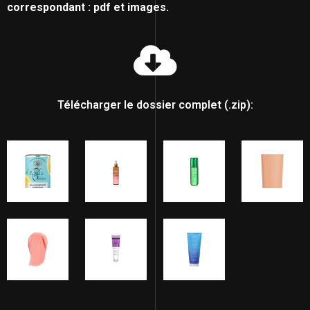
correspondant : pdf et images.
Télécharger le dossier complet (.zip):