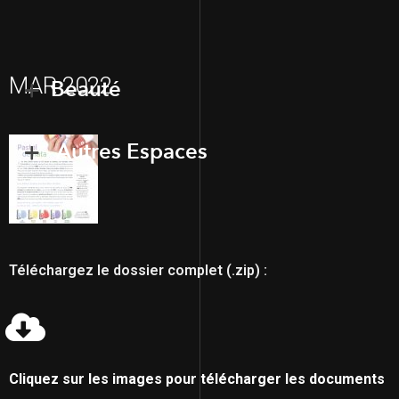
MAR 2022
Beauté
Autres Espaces
Téléchargez le dossier complet (.zip) :
Cliquez sur les images pour télécharger les documents