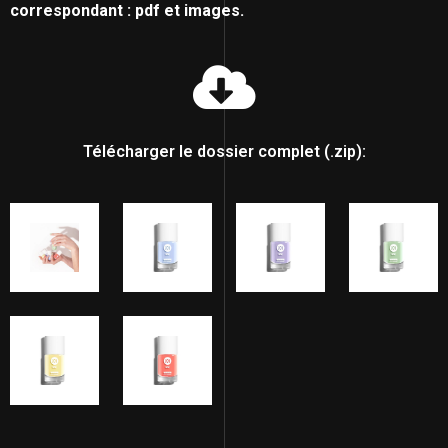
correspondant : pdf et images.
Télécharger le dossier complet (.zip):