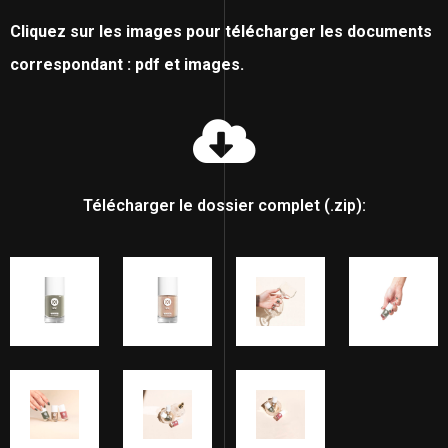
Cliquez sur les images pour télécharger les documents
correspondant : pdf et images.
Télécharger le dossier complet (.zip):