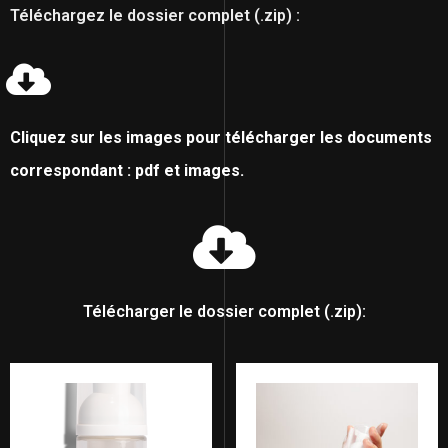
Téléchargez le dossier complet (.zip) :
Cliquez sur les images pour télécharger les documents
correspondant : pdf et images.
Télécharger le dossier complet (.zip):