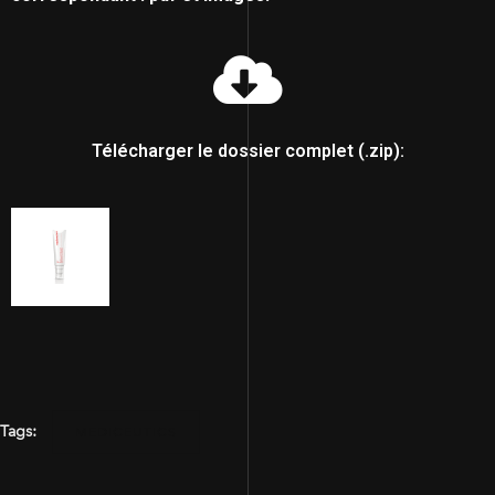
Télécharger le dossier complet (.zip):
Tags:
MEDICEUTICS