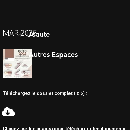
MAR 2025
Beauté
Autres Espaces
Téléchargez le dossier complet (.zip) :
Cliquez sur les images pour télécharger les documents