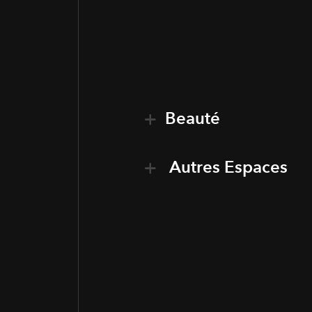
Beauté
Autres Espaces