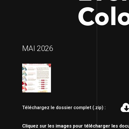
Colo
MAI 2026
Téléchargez le dossier complet (.zip) :
Cliquez sur les images pour télécharger les doc