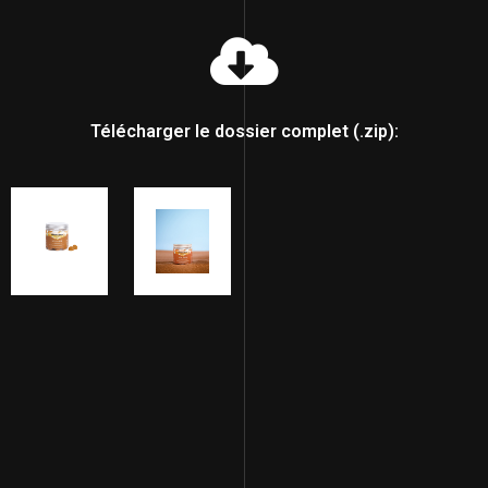
Télécharger le dossier complet (.zip):