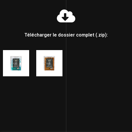
Télécharger le dossier complet (.zip):