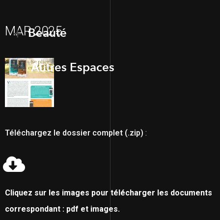
MAR 2025
Beauté
Autres Espaces
Téléchargez le dossier complet (.zip)
:
Cliquez sur les images pour télécharger les documents
correspondant : pdf et images.