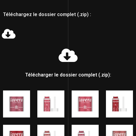
Téléchargez le dossier complet (.zip) :
Télécharger le dossier complet (.zip):