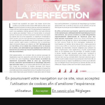
En poursuivant votre navigation sur ce site, vous acceptez
l’utilisation de cookies afin d'améliorer l'expérience
utilisateur.
En savoir plus
Réglages
Accepter