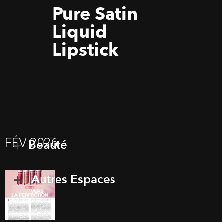
Pure Satin
Liquid
Lipstick
FÉV 2026
Beauté
Autres Espaces