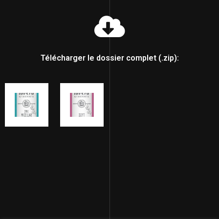
Télécharger le dossier complet (.zip):