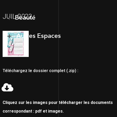
JUIL 2022
Beauté
Autres Espaces
Téléchargez le dossier complet (.zip) :
Cliquez sur les images pour télécharger les documents
correspondant : pdf et images.