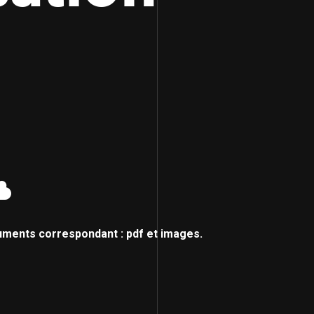
uments correspondant : pdf et images.