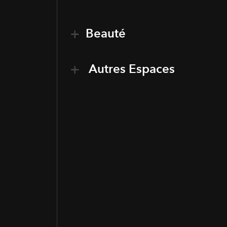
Beauté
Autres Espaces