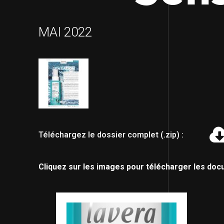
MAI 2022
Téléchargez le dossier complet (.zip) :
Cliquez sur les images pour télécharger les doc