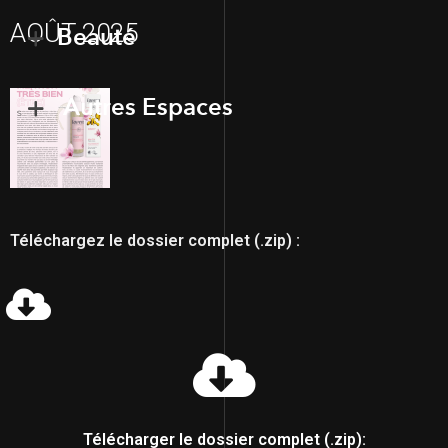
AOÛT 2025
Beauté
Autres Espaces
Téléchargez le dossier complet (.zip) :
Télécharger le dossier complet (.zip):