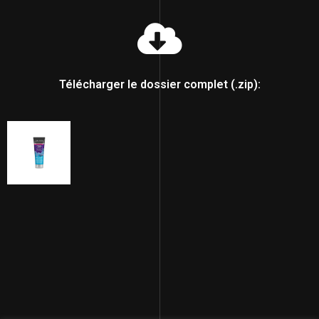
Télécharger le dossier complet (.zip):