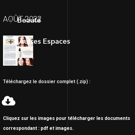
AOÛT 2022
Beauté
Autres Espaces
Téléchargez le dossier complet (.zip) :
Cliquez sur les images pour télécharger les documents
correspondant : pdf et images.