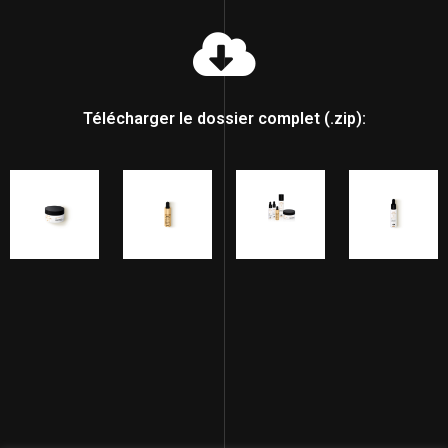
Télécharger le dossier complet (.zip):