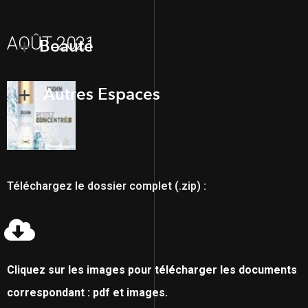
AOÛT 2021
Beauté
Autres Espaces
Téléchargez le dossier complet (.zip) :
Cliquez sur les images pour télécharger les documents
correspondant : pdf et images.