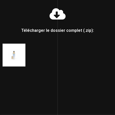
Télécharger le dossier complet (.zip):