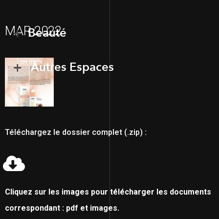
MAR 2022
Beauté
Autres Espaces
Téléchargez le dossier complet (.zip) :
Cliquez sur les images pour télécharger les documents
correspondant : pdf et images.