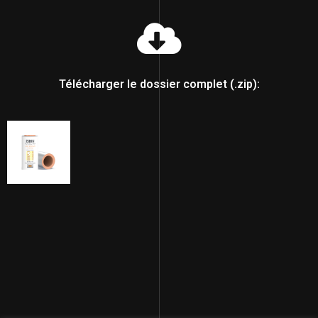
Télécharger le dossier complet (.zip):