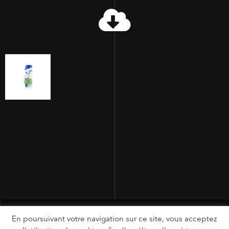
En poursuivant votre navigation sur ce site, vous acceptez