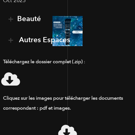
Oct 2025
Beauté
Autres Espaces
Téléchargez le dossier complet (.zip)
:
Cliquez sur les images pour télécharger les documents
correspondant : pdf et images.