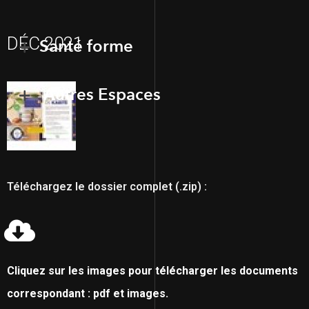
DÉC 2021
Santé forme
Autres Espaces
Téléchargez le dossier complet (.zip) :
Cliquez sur les images pour télécharger les documents
correspondant : pdf et images.