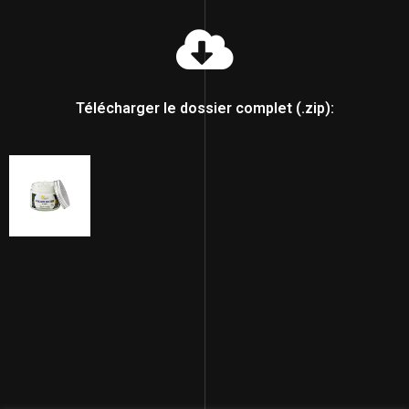
Télécharger le dossier complet (.zip):