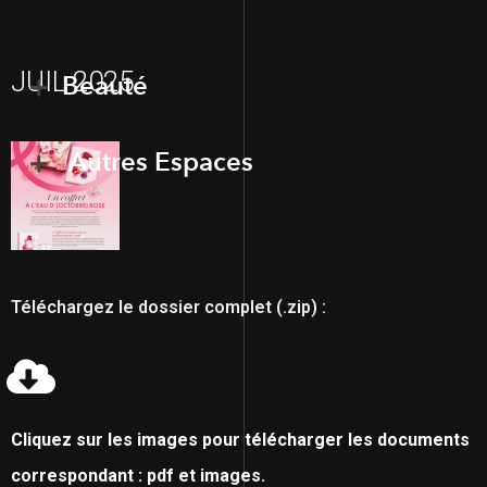
JUIL 2025
Beauté
Autres Espaces
Téléchargez le dossier complet (.zip) :
Cliquez sur les images pour télécharger les documents
correspondant : pdf et images.