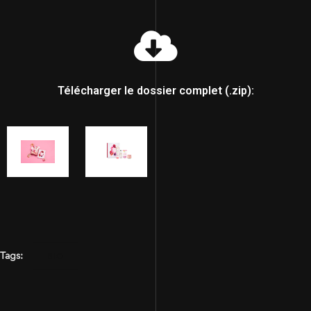
Télécharger le dossier complet (.zip):
Tags:
BIO