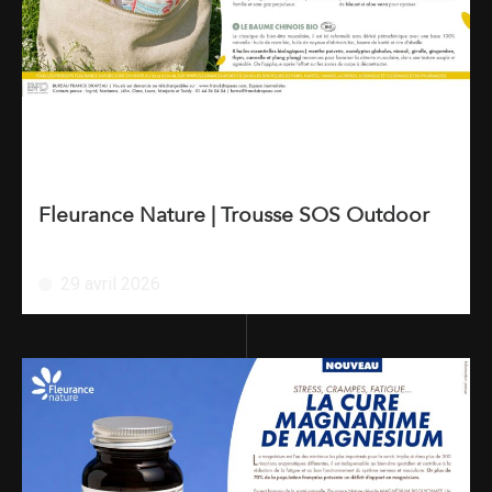
Fleurance Nature | Trousse SOS Outdoor
29 avril 2026