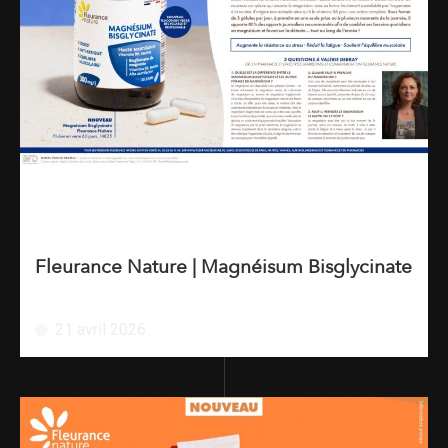
Fleurance Nature | Magnéisum Bisglycinate
21 avril 2026