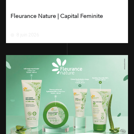
Fleurance Nature | Capital Feminite
8 juin 2026