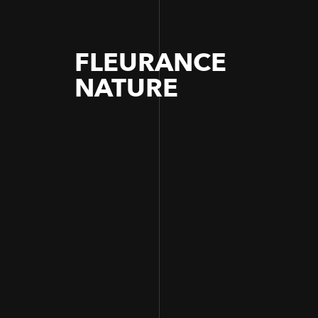
FLEURANCE
NATURE