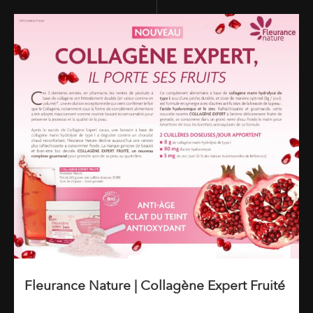
Fleurance Nature | Collagène Expert Fruité