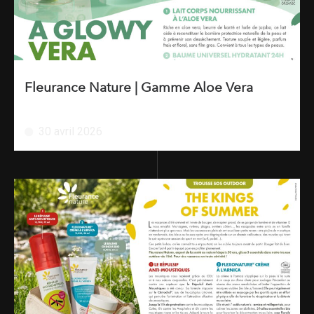
Fleurance Nature | Gamme Aloe Vera
30 avril 2026