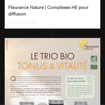
Fleurance Nature | Complexes HE pour
diffusion
2 février 2026