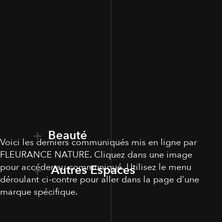
Beauté
Voici les derniers communiqués mis en ligne par
FLEURANCE NATURE. Cliquez dans une image
pour accéder au communiqué. Utilisez le menu
Autres Espaces
déroulant ci-contre pour aller dans la page d'une
marque spécifique.