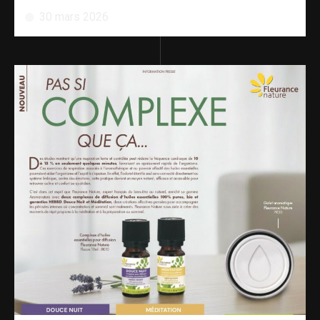
30 mars 2026