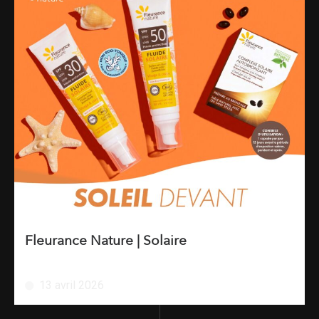
Fleurance Nature | Solaire
13 avril 2026