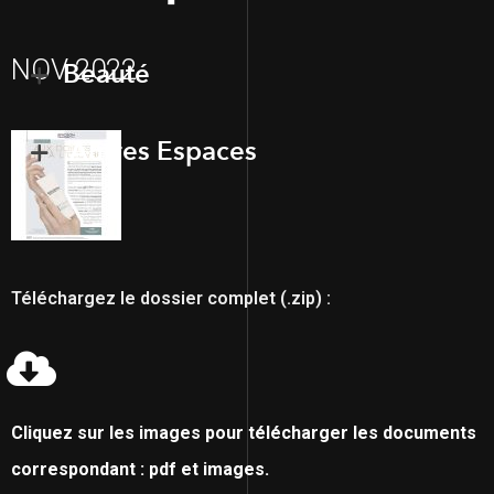
NOV 2022
Beauté
Autres Espaces
Téléchargez le dossier complet (.zip) :
Cliquez sur les images pour télécharger les documents
correspondant : pdf et images.