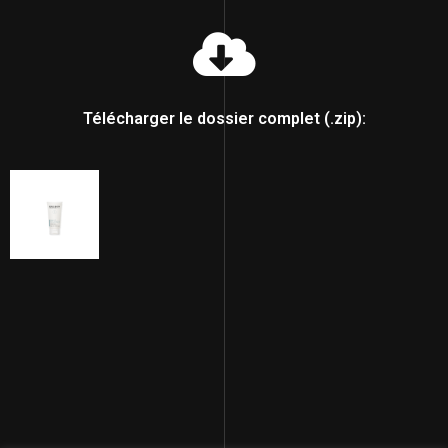
Télécharger le dossier complet (.zip):