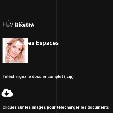
FÉV 2026
Beauté
Autres Espaces
Téléchargez le dossier complet
(.zip)
:
Cliquez sur les images pour télécharger les documents