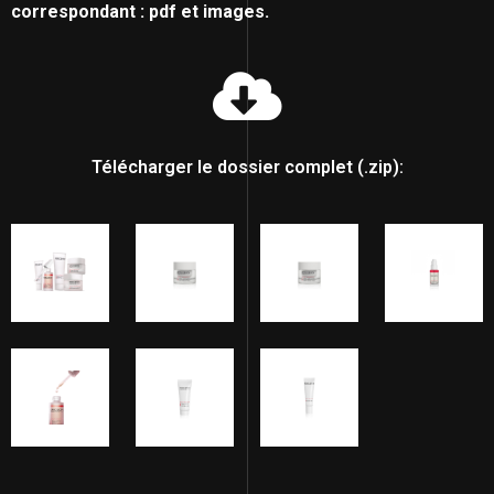
correspondant : pdf et images.
Télécharger le dossier complet (.zip):