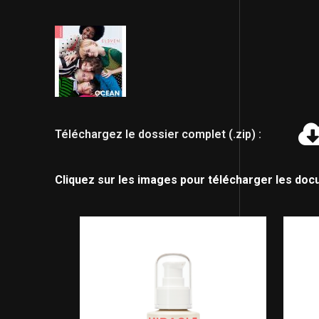
Téléchargez le dossier complet (.zip) :
Cliquez sur les images pour télécharger les doc