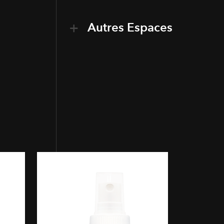
Autres Espaces