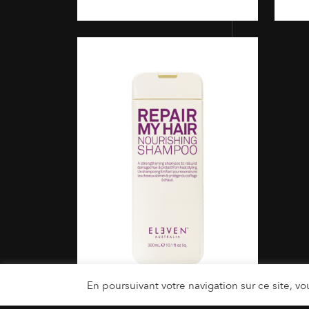
En poursuivant votre navigation sur ce site, vou