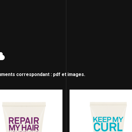
uments correspondant : pdf et images.