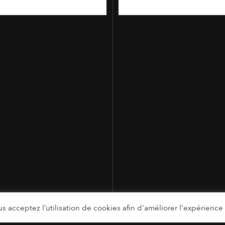
s acceptez l’utilisation de cookies afin d'améliorer l'expérience u