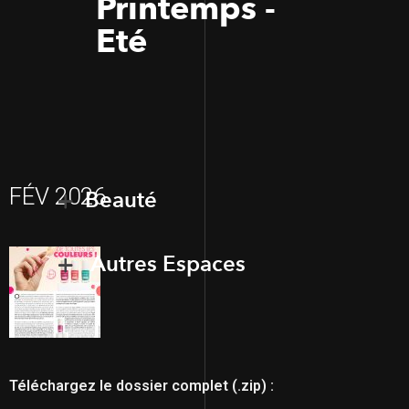
Printemps -
Eté
FÉV 2026
Beauté
Autres Espaces
Téléchargez le dossier complet (.zip) :