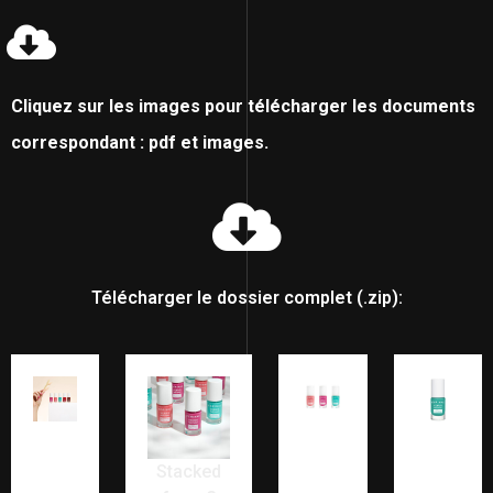
Cliquez sur les images pour télécharger les documents
correspondant : pdf et images.
Télécharger le dossier complet (.zip):
Stacked