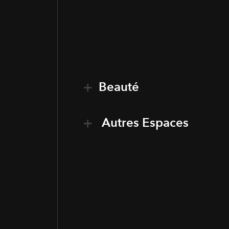
Beauté
Autres Espaces