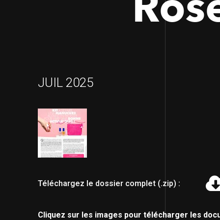
Ros
JUIL 2025
Téléchargez le dossier complet (.zip) :
Cliquez sur les images pour télécharger les doc