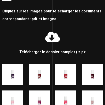
Cliquez sur les images pour télécharger les documents
correspondant : pdf et images.
Télécharger le dossier complet (.zip):