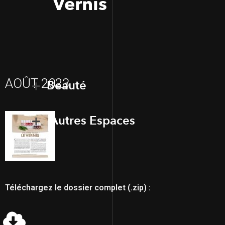
Vernis
AOÛT 2023
Beauté
Autres Espaces
Téléchargez le dossier complet (.zip) :