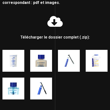
correspondant : pdf et images.
Télécharger le dossier complet (.zip):