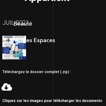
JUIL 2021
Beauté
Autres Espaces
Téléchargez le dossier complet (.zip) :
Cliquez sur les images pour télécharger les documents