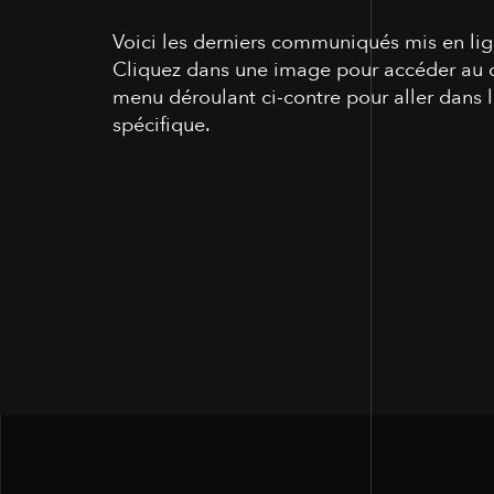
Voici les derniers communiqués mis en li
Cliquez dans une image pour accéder au 
menu déroulant ci-contre pour aller dans
spécifique.