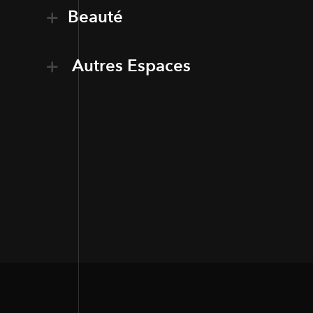
Beauté
Autres Espaces