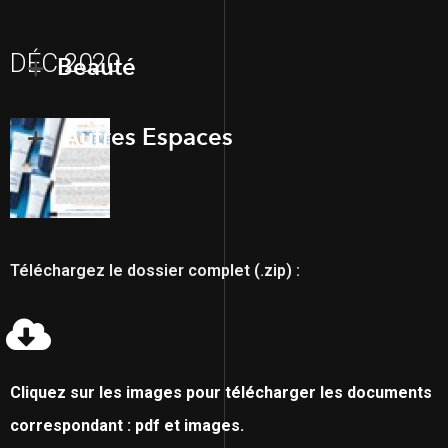
DÉC 2020
Beauté
Autres Espaces
Téléchargez le dossier complet (.zip) :
Cliquez sur les images pour télécharger les documents
correspondant : pdf et images.