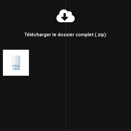
Télécharger le dossier complet (.zip):