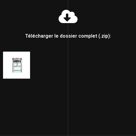
Télécharger le dossier complet (.zip):