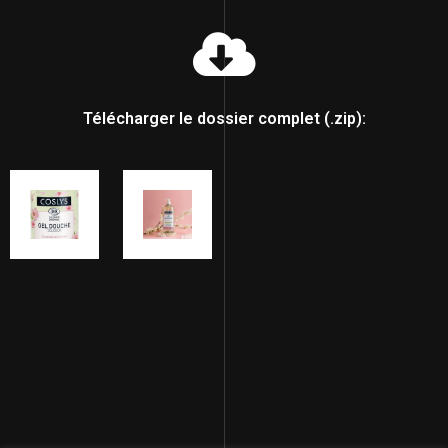
Télécharger le dossier complet (.zip):