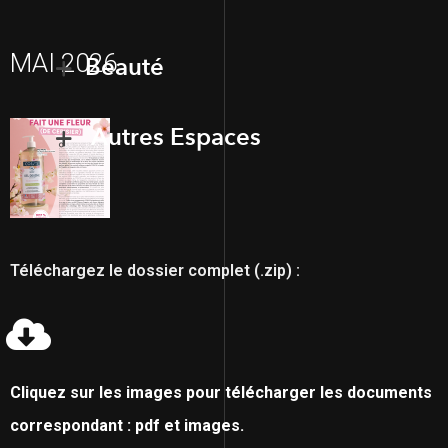
MAI 2026
Beauté
Autres Espaces
Téléchargez le dossier complet (.zip) :
Cliquez sur les images pour télécharger les documents
correspondant : pdf et images.