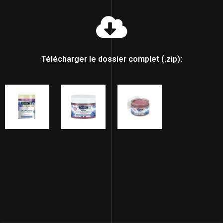
Télécharger le dossier complet (.zip):