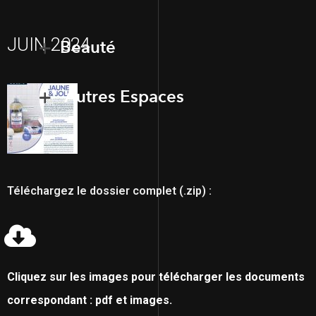
JUIN 2024
Beauté
Autres Espaces
Téléchargez le dossier complet (.zip) :
Cliquez sur les images pour télécharger les documents
correspondant : pdf et images.