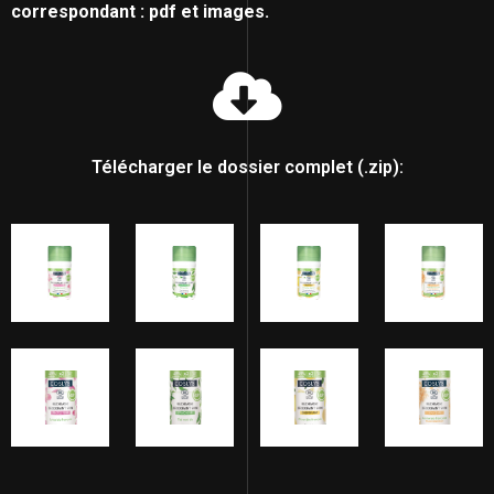
correspondant : pdf et images.
Télécharger le dossier complet (.zip):