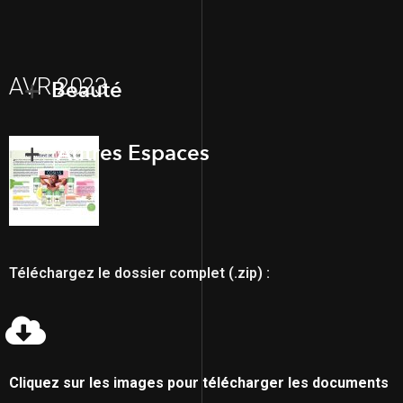
AVR 2023
Beauté
Autres Espaces
Téléchargez le dossier complet (.zip) :
Cliquez sur les images pour télécharger les documents