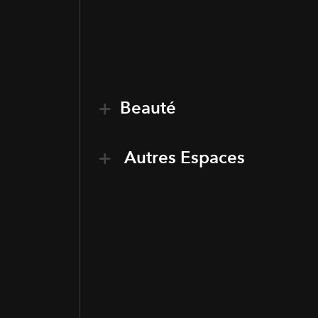
Beauté
Autres Espaces