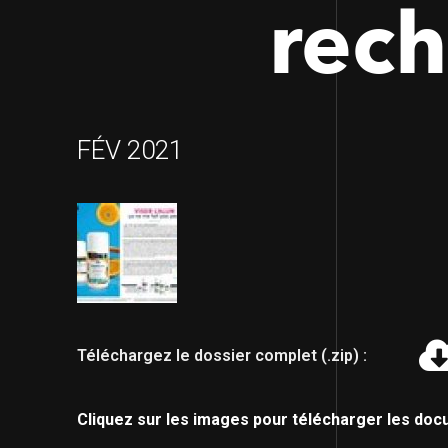
rec
FÉV 2021
Téléchargez le dossier complet (.zip) :
Cliquez sur les images pour télécharger les doc