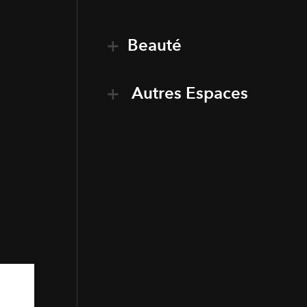
Beauté
Autres Espaces