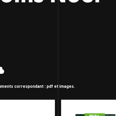
uments correspondant : pdf et images.