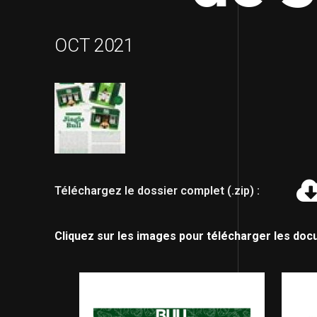
OCT 2021
Téléchargez le dossier complet (.zip) :
Cliquez sur les images pour télécharger les doc