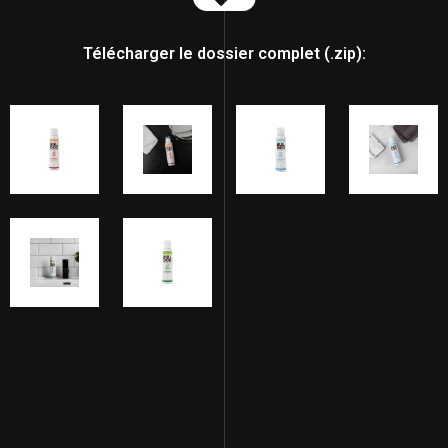
Télécharger le dossier complet (.zip):