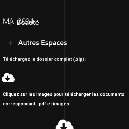
MAI 2024
Beauté
Autres Espaces
Téléchargez le dossier complet (.zip) :
Cliquez sur les images pour télécharger les documents
correspondant : pdf et images.