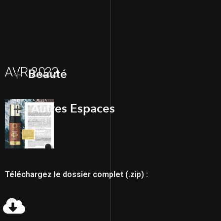
AVR 2022
Beauté
Autres Espaces
Téléchargez le dossier complet (.zip) :