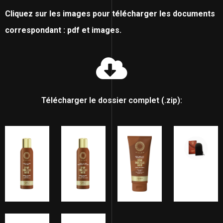
Cliquez sur les images pour télécharger les documents
correspondant : pdf et images.
Télécharger le dossier complet (.zip):